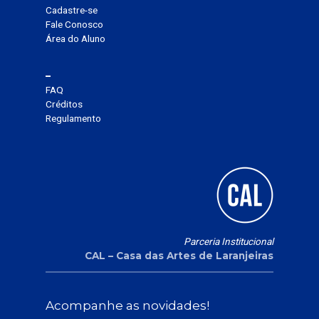
Cadastre-se
Fale Conosco
Área do Aluno
–
FAQ
Créditos
Regulamento
Parceria Institucional
CAL – Casa das Artes de Laranjeiras
Acompanhe as novidades!