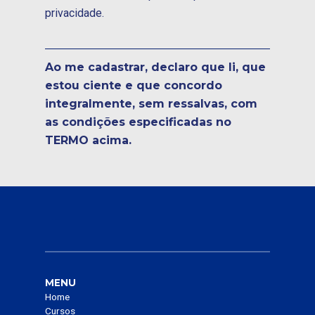
privacidade.
Ao me cadastrar, declaro que li, que
estou ciente e que concordo
integralmente, sem ressalvas, com
as condições especificadas no
TERMO acima.
MENU
Home
Cursos