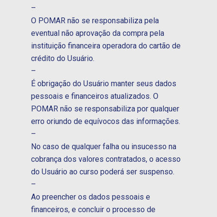
–
O POMAR não se responsabiliza pela
eventual não aprovação da compra pela
instituição financeira operadora do cartão de
crédito do Usuário.
–
É obrigação do Usuário manter seus dados
pessoais e financeiros atualizados. O
POMAR não se responsabiliza por qualquer
erro oriundo de equívocos das informações.
–
No caso de qualquer falha ou insucesso na
cobrança dos valores contratados, o acesso
do Usuário ao curso poderá ser suspenso.
–
Ao preencher os dados pessoais e
financeiros, e concluir o processo de