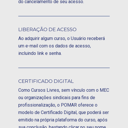
do cancelamento de seu acesso.
LIBERAÇÃO DE ACESSO
Ao adquirir algum curso, o Usuário receberá
um e-mail com os dados de acesso,
incluindo link e senha.
CERTIFICADO DIGITAL
Como Cursos Livres, sem vínculo com o MEC
ou organizações sindicais para fins de
profissionalização, o POMAR oferece o
modelo de Certificado Digital, que poderá ser
emitido na própria plataforma do curso, após
sua conclusão, bastando clicar no seu nome,