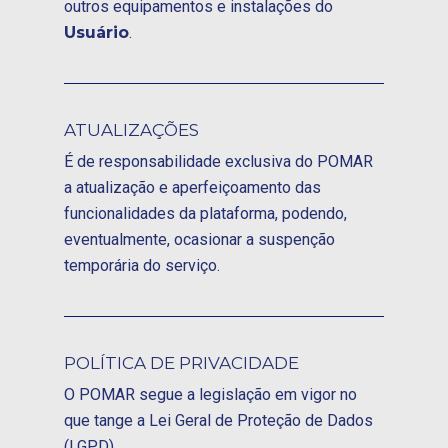
outros equipamentos e instalações do
Usuário
.
ATUALIZAÇÕES
É de responsabilidade exclusiva do POMAR
a atualização e aperfeiçoamento das
funcionalidades da plataforma, podendo,
eventualmente, ocasionar a suspenção
temporária do serviço.
POLÍTICA DE PRIVACIDADE
O POMAR segue a legislação em vigor no
que tange a Lei Geral de Proteção de Dados
(LGPD).