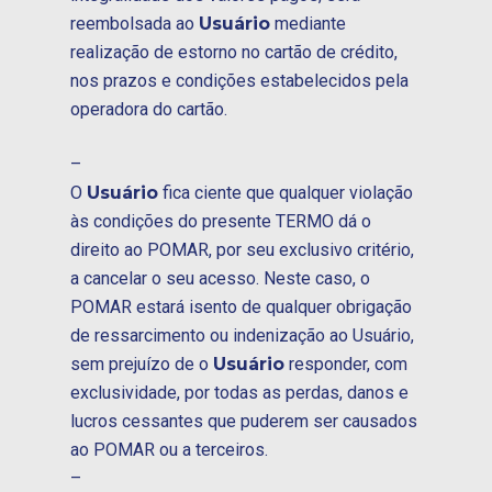
reembolsada ao
Usuário
mediante
realização de estorno no cartão de crédito,
nos prazos e condições estabelecidos pela
operadora do cartão.
–
O
Usuário
fica ciente que qualquer violação
às condições do presente TERMO dá o
direito ao POMAR, por seu exclusivo critério,
a cancelar o seu acesso. Neste caso, o
POMAR estará isento de qualquer obrigação
de ressarcimento ou indenização ao Usuário,
sem prejuízo de o
Usuário
responder, com
exclusividade, por todas as perdas, danos e
lucros cessantes que puderem ser causados
ao POMAR ou a terceiros.
–