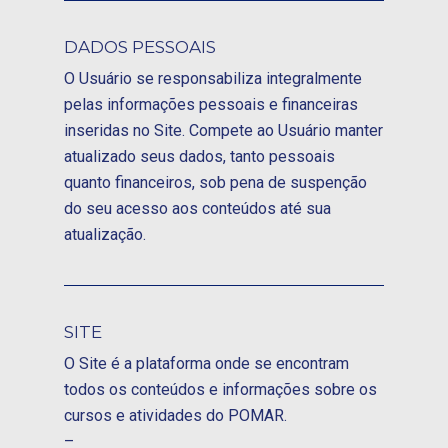
DADOS PESSOAIS
O Usuário se responsabiliza integralmente
pelas informações pessoais e financeiras
inseridas no Site. Compete ao Usuário manter
atualizado seus dados, tanto pessoais
quanto financeiros, sob pena de suspenção
do seu acesso aos conteúdos até sua
atualização.
SITE
O Site é a plataforma onde se encontram
todos os conteúdos e informações sobre os
cursos e atividades do POMAR.
–