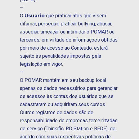
–
O
Usuário
que praticar atos que visem
difamar, perseguir, praticar bullying, abusar,
assediar, ameaçar ou intimidar o POMAR ou
terceiros, em virtude de informações obtidas
por meio de acesso ao Conteúdo, estará
sujeito às penalidades impostas pela
legislação em vigor.
–
O POMAR mantém em seu backup local
apenas os dados necessários para gerenciar
os acessos às contas dos usuários que se
cadastraram ou adquiriram seus cursos.
Outros registros de dados são de
responsabilidade de empresas terceirizadas
de serviço (Thinkific, RD Station e REDE), de
acordo com suas respectivas políticas de