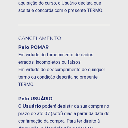
aquisição do curso, o Usuário declara que
aceita e concorda com o presente TERMO.
CANCELAMENTO
Pelo POMAR
Em virtude do fornecimento de dados
errados, incompletos ou falsos.
Em virtude do descumprimento de qualquer
termo ou condição descrita no presente
TERMO.
Pelo USUÁRIO
O
Usuário
poderá desistir da sua compra no
prazo de até 07 (sete) dias a partir da data de
confirmação da compra. Para ter direito à