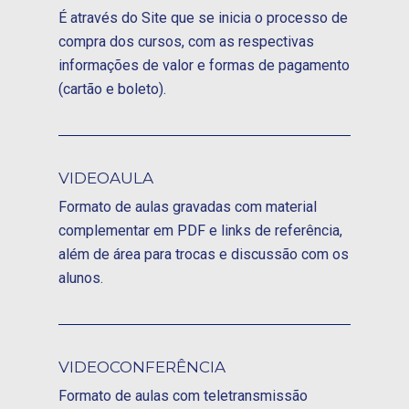
É através do Site que se inicia o processo de
compra dos cursos, com as respectivas
informações de valor e formas de pagamento
(cartão e boleto).
VIDEOAULA
Formato de aulas gravadas com material
complementar em PDF e links de referência,
além de área para trocas e discussão com os
alunos.
VIDEOCONFERÊNCIA
Formato de aulas com teletransmissão