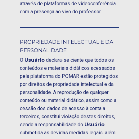
através de plataformas de videoconferência
com a presença ao vivo do professor.
PROPRIEDADE INTELECTUAL E DA
PERSONALIDADE
O
Usuário
declara-se ciente que todos os
conteúdos e materiais didáticos acessados
pela plataforma do POMAR estão protegidos
por direitos de propriedade intelectual e da
personalidade. A reprodução de qualquer
conteúdo ou material didático, assim como a
cessão dos dados de acesso à conta a
terceiros, constitui violação destes direitos,
sendo a responsabilidade do
Usuário
submetida às devidas medidas legais, além