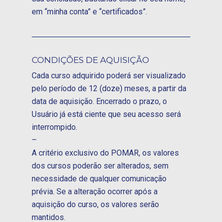
em “minha conta” e “certificados”.
CONDIÇÕES DE AQUISIÇÃO
Cada curso adquirido poderá ser visualizado
pelo período de 12 (doze) meses, a partir da
data de aquisição. Encerrado o prazo, o
Usuário já está ciente que seu acesso será
interrompido.
–
A critério exclusivo do POMAR, os valores
dos cursos poderão ser alterados, sem
necessidade de qualquer comunicação
prévia. Se a alteração ocorrer após a
aquisição do curso, os valores serão
mantidos.