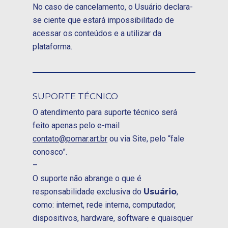
No caso de cancelamento, o Usuário declara-
se ciente que estará impossibilitado de
acessar os conteúdos e a utilizar da
plataforma.
SUPORTE TÉCNICO
O atendimento para suporte técnico será
feito apenas pelo e-mail
contato@pomar.art.br
ou via Site, pelo “fale
conosco”.
–
O suporte não abrange o que é
responsabilidade exclusiva do
Usuário
,
como: internet, rede interna, computador,
dispositivos, hardware, software e quaisquer