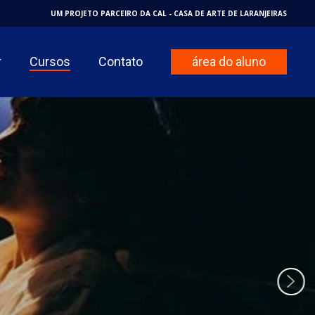
UM PROJETO PARCEIRO DA CAL - CASA DE ARTE DE LARANJEIRAS
r
Cursos
Contato
área do aluno