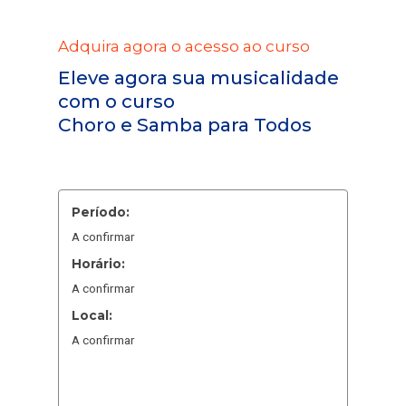
Adquira agora o acesso ao curso
Eleve agora sua musicalidade
com o curso
Choro e Samba para Todos
Período:
A confirmar
Horário:
A confirmar
Local:
A confirmar