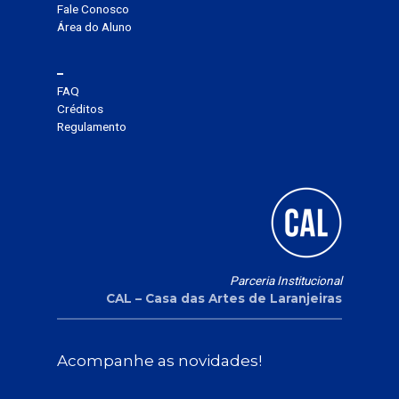
Fale Conosco
Área do Aluno
–
FAQ
Créditos
Regulamento
Parceria Institucional
CAL – Casa das Artes de Laranjeiras
Acompanhe as novidades!