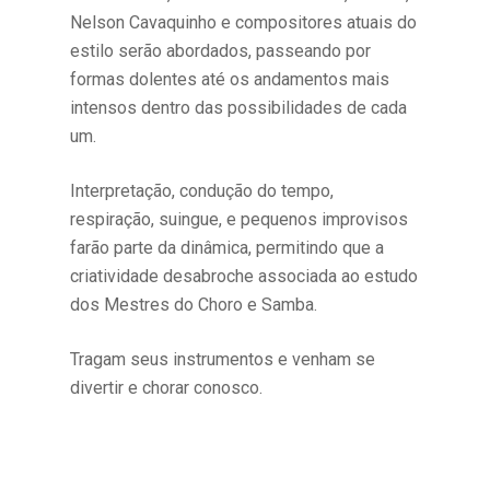
Nelson Cavaquinho e compositores atuais do
estilo serão abordados, passeando por
formas dolentes até os andamentos mais
intensos dentro das possibilidades de cada
um.
Interpretação, condução do tempo,
respiração, suingue, e pequenos improvisos
farão parte da dinâmica, permitindo que a
criatividade desabroche associada ao estudo
dos Mestres do Choro e Samba.
Tragam seus instrumentos e venham se
divertir e chorar conosco.