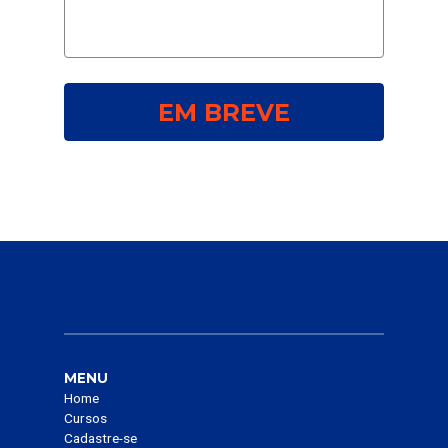
EM BREVE
MENU
Home
Cursos
Cadastre-se