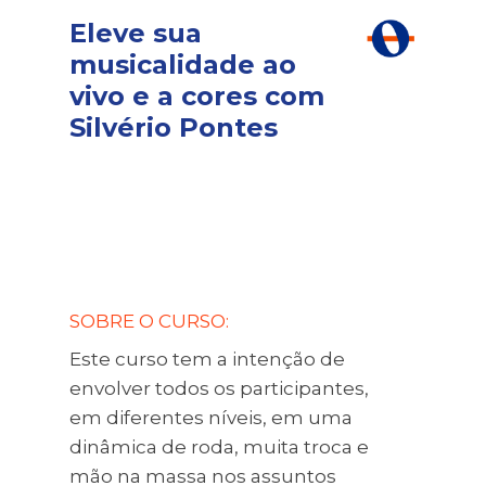
Eleve sua
musicalidade ao
vivo e a cores com
Silvério Pontes
SOBRE O CURSO:
Este curso tem a intenção de
envolver todos os participantes,
em diferentes níveis, em uma
dinâmica de roda, muita troca e
mão na massa nos assuntos