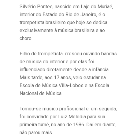
Silvério Pontes, nascido em Laje do Muriaé,
interior do Estado do Rio de Janeiro, é o
trompetista brasileiro que hoje se dedica
exclusivamente à música brasileira e ao
choro.
Filho de trompetista, cresceu ouvindo bandas
de música do interior e por elas foi
influenciado diretamente desde a infância.
Mais tarde, aos 17 anos, veio estudar na
Escola de Música Villa-Lobos e na Escola
Nacional de Música.
Tornou-se músico profissional e, em seguida,
foi convidado por Luiz Melodia para sua
primeira turnê, no ano de 1986. Daí em diante,
não parou mais.