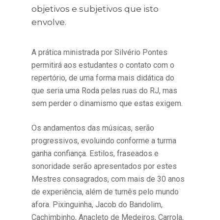
objetivos e subjetivos que isto
envolve.
A prática ministrada por Silvério Pontes
permitirá aos estudantes o contato com o
repertório, de uma forma mais didática do
que seria uma Roda pelas ruas do RJ, mas
sem perder o dinamismo que estas exigem.
Os andamentos das músicas, serão
progressivos, evoluindo conforme a turma
ganha confiança. Estilos, fraseados e
sonoridade serão apresentados por estes
Mestres consagrados, com mais de 30 anos
de experiência, além de turnês pelo mundo
afora. Pixinguinha, Jacob do Bandolim,
Cachimbinho, Anacleto de Medeiros, Carrola,