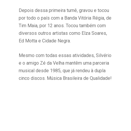
Depois dessa primeira turnê, gravou e tocou
por todo o país com a Banda Vitória Régia, de
Tim Maia, por 12 anos. Tocou também com
diversos outros artistas como Elza Soares,
Ed Motta e Cidade Negra.
Mesmo com todas essas atividades, Silvério
e o amigo Zé da Velha mantêm uma parceria
musical desde 1985, que já rendeu à dupla
cinco discos. Música Brasileira de Qualidade!