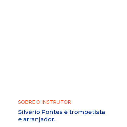
SOBRE O INSTRUTOR
Silvério Pontes é trompetista
e arranjador.