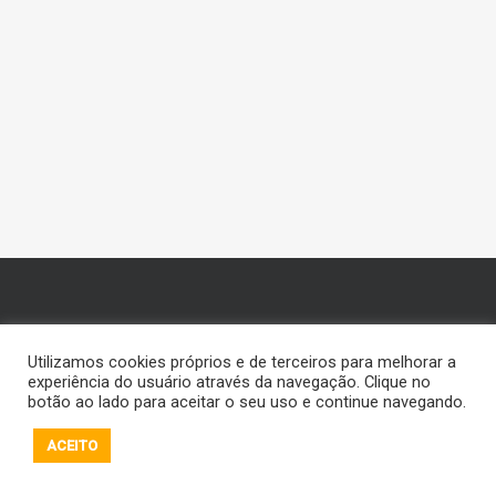
Utilizamos cookies próprios e de terceiros para melhorar a
experiência do usuário através da navegação. Clique no
botão ao lado para aceitar o seu uso e continue navegando.
© 2026 POMAR.
ACEITO