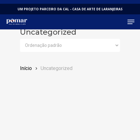
Skip
UM PROJETO PARCEIRO DA CAL - CASA DE ARTE DE LARANJEIRAS
to
Men
main
content
Uncategorized
Início
Uncategorized